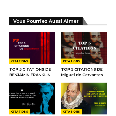
Vous Pourriez Aussi Aimer
CITATIONS
CITATIONS
TOP 5 CITATIONS DE
TOP 5 CITATIONS DE
BENJAMIN FRANKLIN
Miguel de Cervantes
CITATIONS
CITATIONS