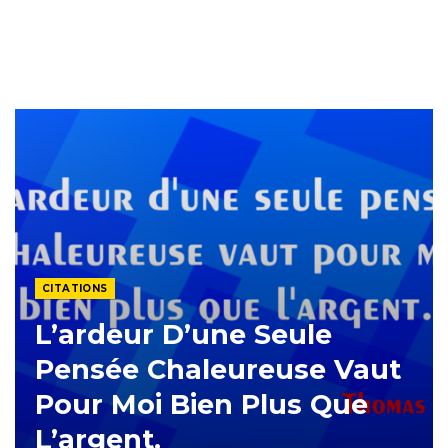
CITATIONS
L’ardeur D’une Seule
Pensée Chaleureuse Vaut
Pour Moi Bien Plus Que
L’argent.