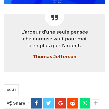
L’ardeur d’une seule pensée
chaleureuse vaut pour moi
bien plus que l’argent.
Thomas Jefferson
41
Share