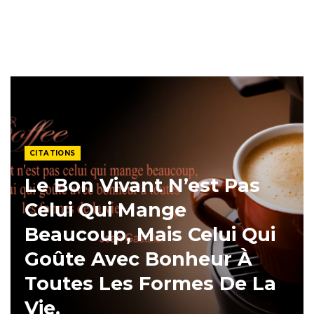
CITATIONS
Le Bon Vivant N’est Pas
Celui Qui Mange
Beaucoup, Mais Celui Qui
Goûte Avec Bonheur À
Toutes Les Formes De La
Vie.