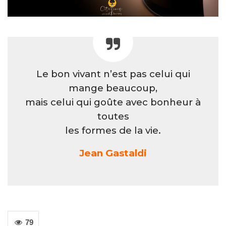
Le bon vivant n’est pas celui qui
mange beaucoup,
mais celui qui goûte avec bonheur à
toutes
les formes de la vie.
Jean Gastaldi
79