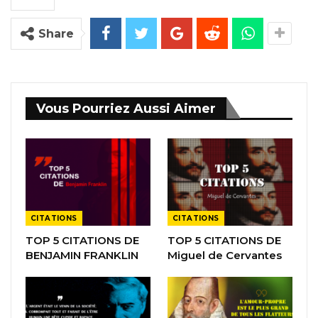
Share
Vous Pourriez Aussi Aimer
CITATIONS
CITATIONS
TOP 5 CITATIONS DE
TOP 5 CITATIONS DE
BENJAMIN FRANKLIN
Miguel de Cervantes