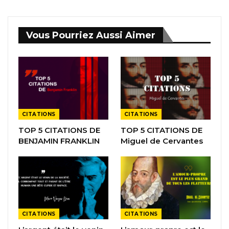
Vous Pourriez Aussi Aimer
CITATIONS
CITATIONS
TOP 5 CITATIONS DE
TOP 5 CITATIONS DE
BENJAMIN FRANKLIN
Miguel de Cervantes
CITATIONS
CITATIONS