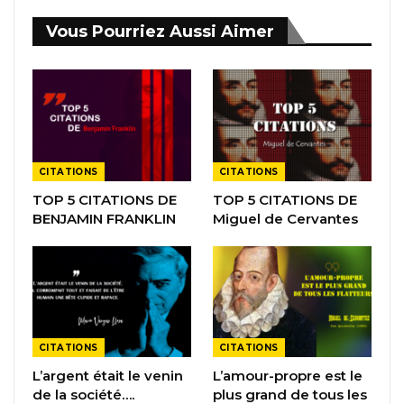
Vous Pourriez Aussi Aimer
CITATIONS
CITATIONS
TOP 5 CITATIONS DE
TOP 5 CITATIONS DE
BENJAMIN FRANKLIN
Miguel de Cervantes
CITATIONS
CITATIONS
L’argent était le venin
L’amour-propre est le
de la société….
plus grand de tous les