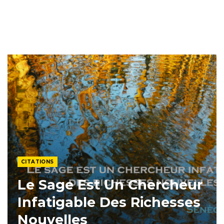
CITATIONS
Le Sage Est Un Chercheur
Infatigable Des Richesses
Nouvelles