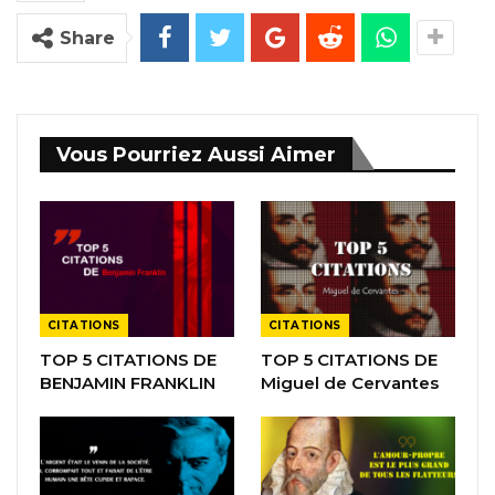
Share
Vous Pourriez Aussi Aimer
CITATIONS
CITATIONS
TOP 5 CITATIONS DE
TOP 5 CITATIONS DE
BENJAMIN FRANKLIN
Miguel de Cervantes