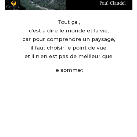
Tout ça ,
c’est à dire le monde et la vie,
car pour comprendre un paysage,
il faut choisir le point de vue
et il n’en est pas de meilleur que
le sommet