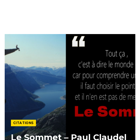
CITATIONS
Le Sommet – Paul Claudel