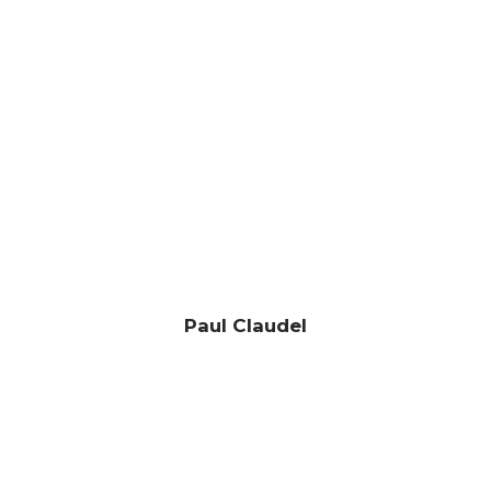
Paul Claudel