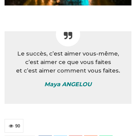
Le succès, c’est aimer vous-même,
c’est aimer ce que vous faites
et c’est aimer comment vous faites.
Maya ANGELOU
90