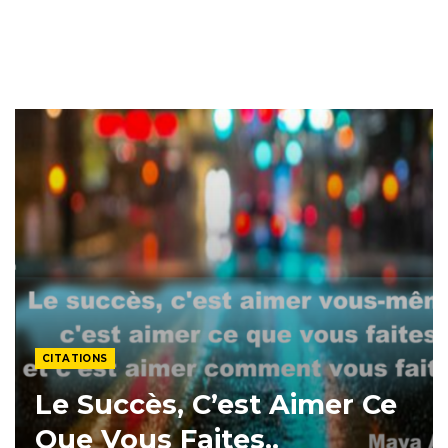
CITATIONS
Le Succès, C’est Aimer Ce
Que Vous Faites..