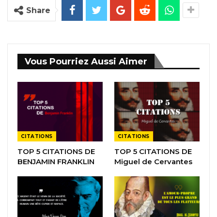
Share
Vous Pourriez Aussi Aimer
CITATIONS
CITATIONS
TOP 5 CITATIONS DE
TOP 5 CITATIONS DE
BENJAMIN FRANKLIN
Miguel de Cervantes