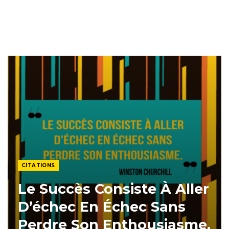
CITATIONS
Le Succès Consiste À Aller
D’échec En Échec Sans
Perdre Son Enthousiasme.