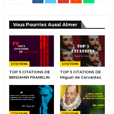
Vous Pourriez Aussi Aimer
CITATIONS
CITATIONS
TOP 5 CITATIONS DE
TOP 5 CITATIONS DE
BENJAMIN FRANKLIN
Miguel de Cervantes
CITATIONS
CITATIONS