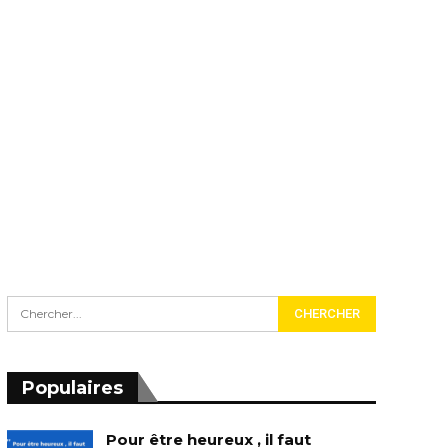
Populaires
Pour être heureux , il faut