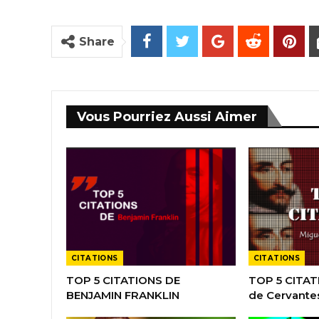
Share
Vous Pourriez Aussi Aimer
CITATIONS
CITATIONS
TOP 5 CITATIONS DE
TOP 5 CITAT
BENJAMIN FRANKLIN
de Cervante