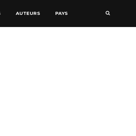
S
AUTEURS
PAYS