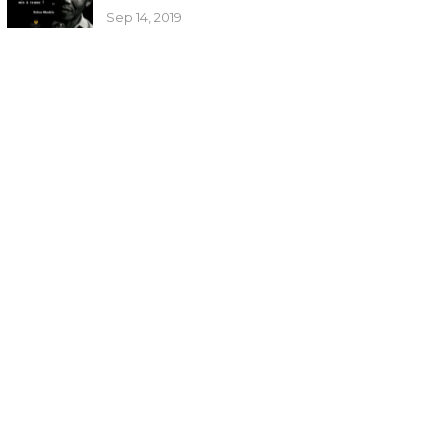
Sep 14, 2019