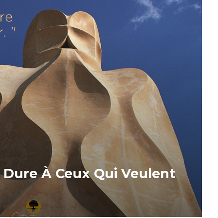
 Dure À Ceux Qui Veulent