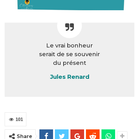
Le vrai bonheur
serait de se souvenir
du présent
Jules Renard
101
Share