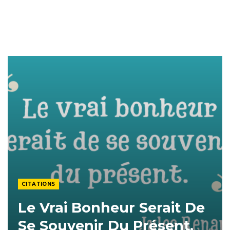
CITATIONS
Le Vrai Bonheur Serait De
Se Souvenir Du Présent.