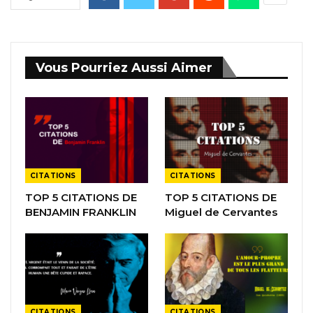
Vous Pourriez Aussi Aimer
CITATIONS
CITATIONS
TOP 5 CITATIONS DE
TOP 5 CITATIONS DE
BENJAMIN FRANKLIN
Miguel de Cervantes
CITATIONS
CITATIONS