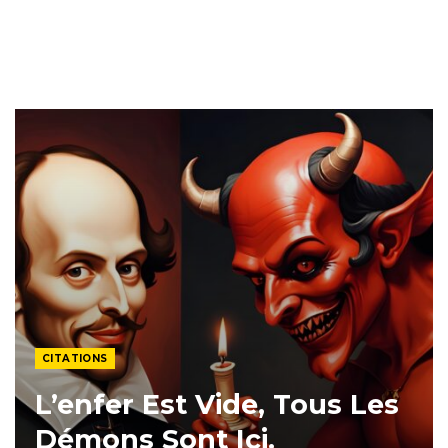
CITATIONS
L’enfer Est Vide, Tous Les
Démons Sont Ici.