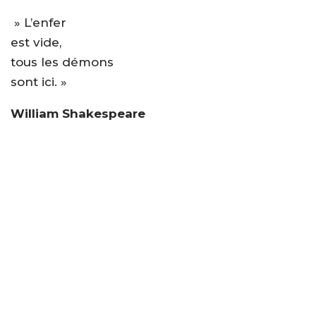
» L’enfer
est vide,
tous les démons
sont ici. »
William Shakespeare