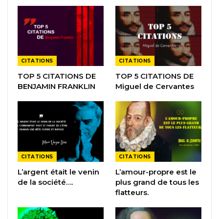
CITATIONS
CITATIONS
TOP 5 CITATIONS DE
TOP 5 CITATIONS DE
BENJAMIN FRANKLIN
Miguel de Cervantes
CITATIONS
CITATIONS
L’argent était le venin
L’amour-propre est le
de la société….
plus grand de tous les
flatteurs.