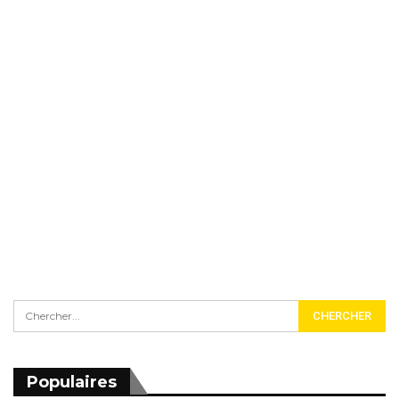
Populaires