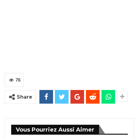
76
Share
Vous Pourriez Aussi Aimer