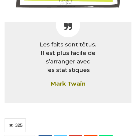
Les faits sont têtus.
Il est plus facile de
s’arranger avec
les statistiques
Mark Twain
325