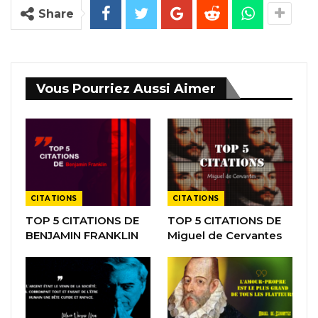
Share
Vous Pourriez Aussi Aimer
CITATIONS
CITATIONS
TOP 5 CITATIONS DE
TOP 5 CITATIONS DE
BENJAMIN FRANKLIN
Miguel de Cervantes