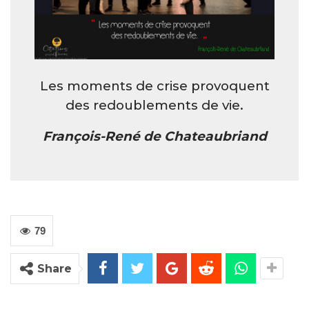
Les moments de crise provoquent
des redoublements de vie.
François-René de Chateaubriand
79
Share