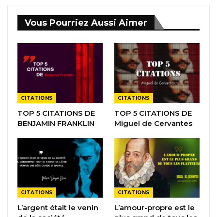
Vous Pourriez Aussi Aimer
CITATIONS
CITATIONS
TOP 5 CITATIONS DE
TOP 5 CITATIONS DE
BENJAMIN FRANKLIN
Miguel de Cervantes
CITATIONS
CITATIONS
L’argent était le venin
L’amour-propre est le