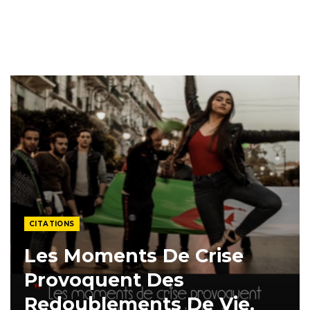
CITATIONS
Les Moments De Crise
Provoquent Des
Redoublements De Vie.