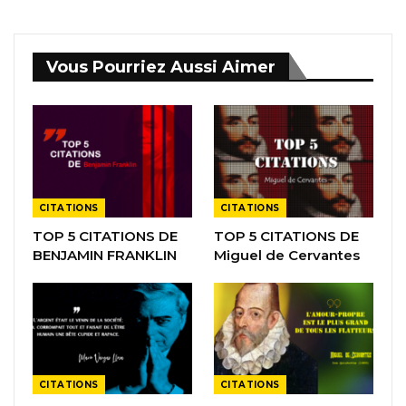
Vous Pourriez Aussi Aimer
CITATIONS
CITATIONS
TOP 5 CITATIONS DE
TOP 5 CITATIONS DE
BENJAMIN FRANKLIN
Miguel de Cervantes
CITATIONS
CITATIONS