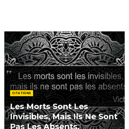
CITATIONS
Les Morts Sont Les
Invisibles, Mais Ils Ne Sont
Pas Les Absents.