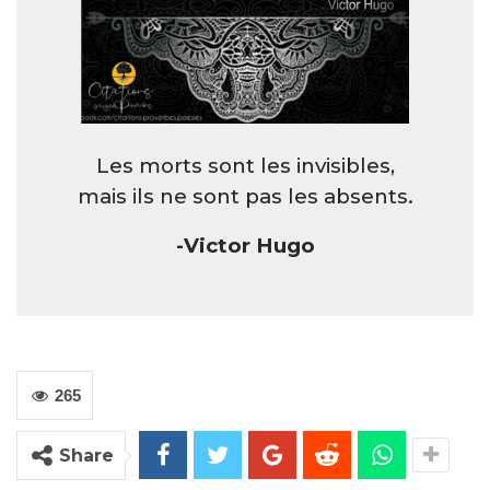
Les morts sont les invisibles,
mais ils ne sont pas les absents.
-Victor Hugo
265
Share