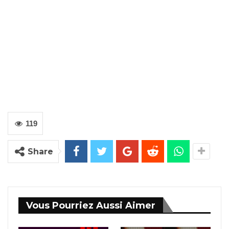
119
Share
Vous Pourriez Aussi Aimer