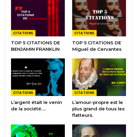
CITATIONS
CITATIONS
TOP 5 CITATIONS DE
TOP 5 CITATIONS DE
BENJAMIN FRANKLIN
Miguel de Cervantes
CITATIONS
CITATIONS
L’argent était le venin
L’amour-propre est le
de la société….
plus grand de tous les
flatteurs.