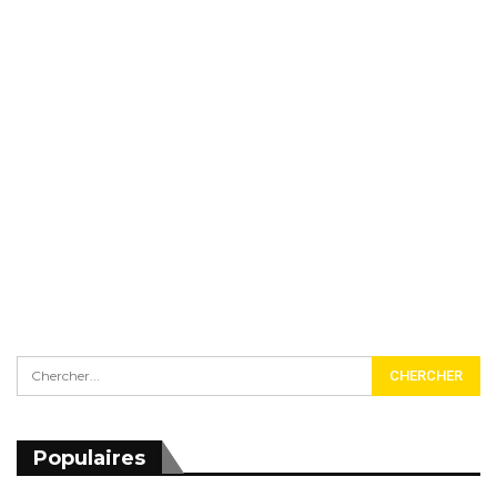
Populaires