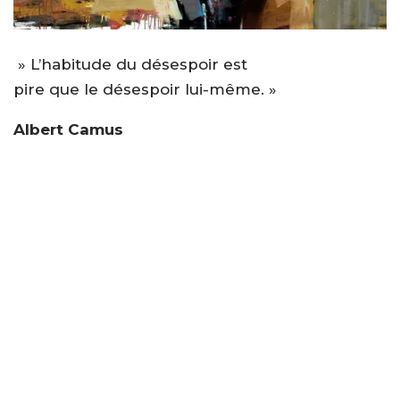
» L’habitude du désespoir est
pire que le désespoir lui-même. »
Albert Camus