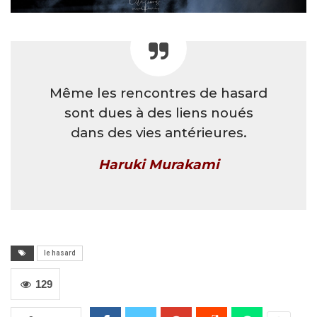
Même les rencontres de hasard
sont dues à des liens noués
dans des vies antérieures.
Haruki Murakami
le hasard
129