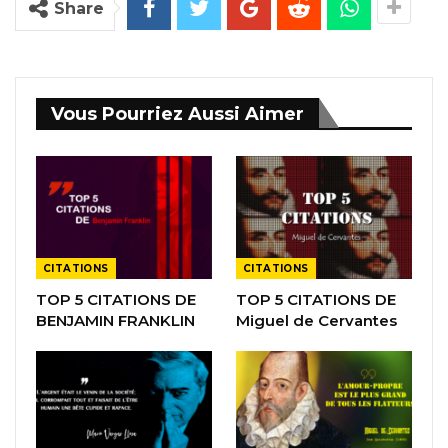
Share
Vous Pourriez Aussi Aimer
CITATIONS
CITATIONS
TOP 5 CITATIONS DE
TOP 5 CITATIONS DE
BENJAMIN FRANKLIN
Miguel de Cervantes