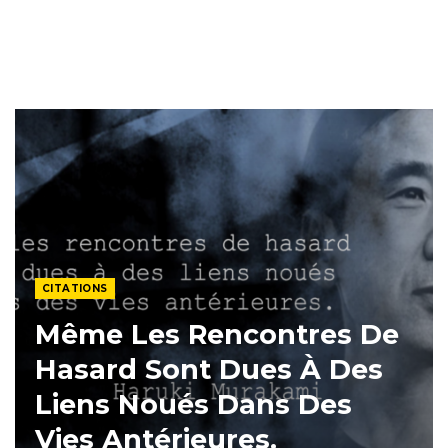
CITATIONS
Même Les Rencontres De
Hasard Sont Dues À Des
Liens Noués Dans Des
Vies Antérieures.