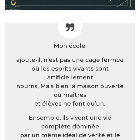
Mon école,
ajoute-il, n’est pas une cage fermée
où les esprits vivants sont
artificiellement
nourris, Mais bien la maison ouverte
où maîtres
et élèves ne font qu’un.
Ensemble, ils vivent une vie
complète dominée
par un même idéal de vérité et le