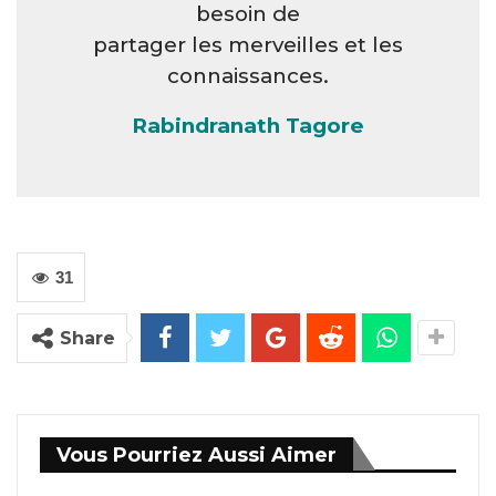
besoin de
partager les merveilles et les
connaissances.
Rabindranath Tagore
31
Share
Vous Pourriez Aussi Aimer