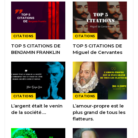
CITATIONS
CITATIONS
TOP 5 CITATIONS DE
TOP 5 CITATIONS DE
BENJAMIN FRANKLIN
Miguel de Cervantes
CITATIONS
CITATIONS
L’argent était le venin
L’amour-propre est le
de la société….
plus grand de tous les
flatteurs.