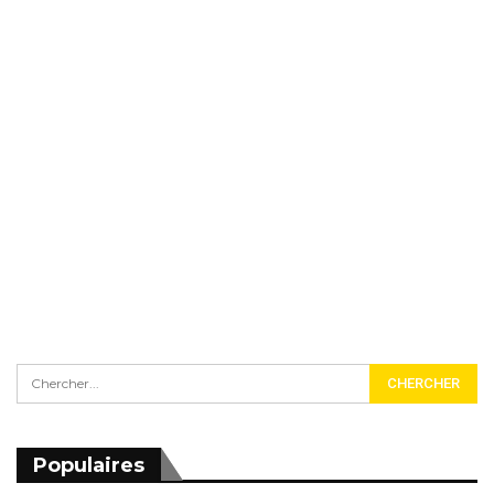
Populaires