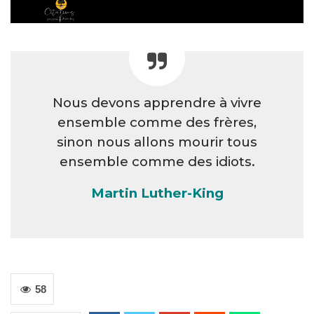
Nous devons apprendre à vivre
ensemble comme des frères,
sinon nous allons mourir tous
ensemble comme des idiots.
Martin Luther-King
58