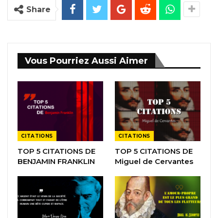
Share
Vous Pourriez Aussi Aimer
CITATIONS
CITATIONS
TOP 5 CITATIONS DE
TOP 5 CITATIONS DE
BENJAMIN FRANKLIN
Miguel de Cervantes