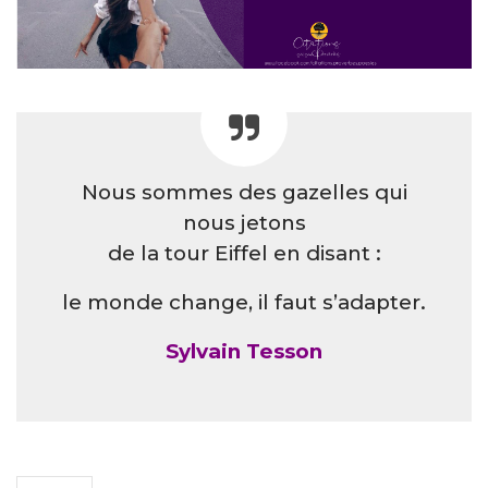
Nous sommes des gazelles qui
nous jetons
de la tour Eiffel en disant :
le monde change, il faut s’adapter.
Sylvain Tesson