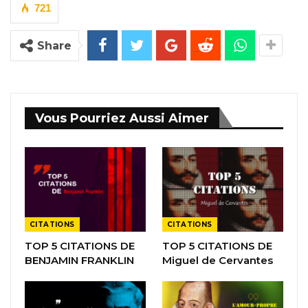
721
Share
Vous Pourriez Aussi Aimer
CITATIONS
CITATIONS
TOP 5 CITATIONS DE
TOP 5 CITATIONS DE
BENJAMIN FRANKLIN
Miguel de Cervantes