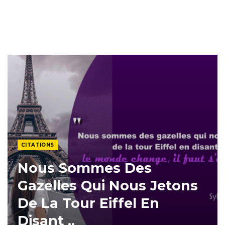
CITATIONS
Nous Sommes Des
Gazelles Qui Nous Jetons
De La Tour Eiffel En
Disant ..