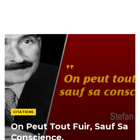
CITATIONS
On Peut Tout Fuir, Sauf Sa
Conscience.