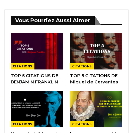
Vous Pourriez Aussi Aimer
CITATIONS
CITATIONS
TOP 5 CITATIONS DE
TOP 5 CITATIONS DE
BENJAMIN FRANKLIN
Miguel de Cervantes
CITATIONS
CITATIONS