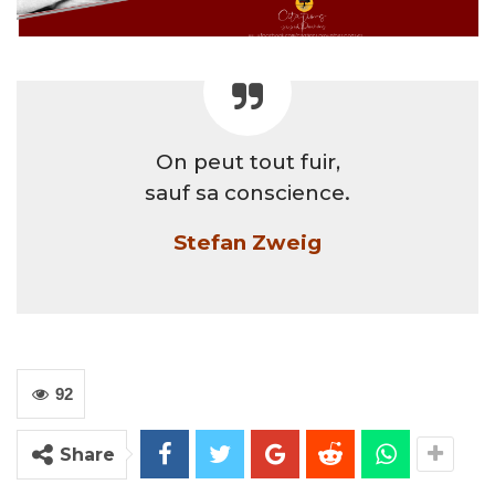
On peut tout fuir,
sauf sa conscience.
Stefan Zweig
92
Share