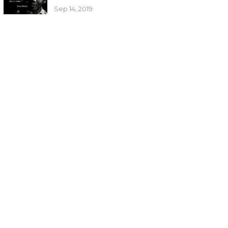
Sep 14, 2019