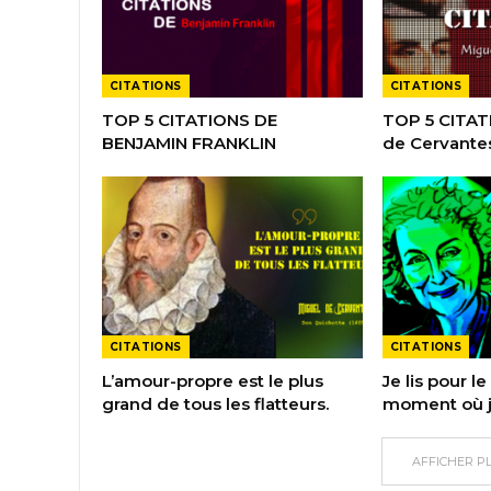
CITATIONS
CITATIONS
TOP 5 CITATIONS DE
TOP 5 CITAT
BENJAMIN FRANKLIN
de Cervante
CITATIONS
CITATIONS
L’amour-propre est le plus
Je lis pour le 
grand de tous les flatteurs.
moment où j’
AFFICHER P