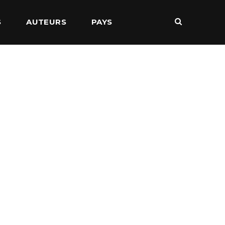
S
AUTEURS
PAYS