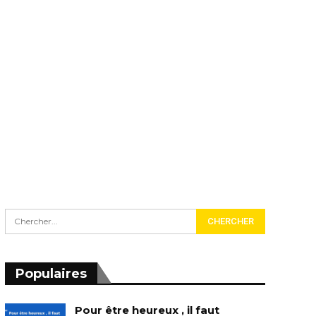
Populaires
Pour être heureux , il faut