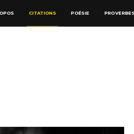
ROPOS
CITATIONS
POÉSIE
PROVERBE