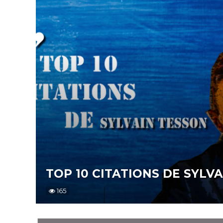
TOP 10 CITATIONS DE SYLV
165