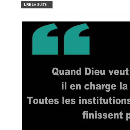
LIRE LA SUITE...