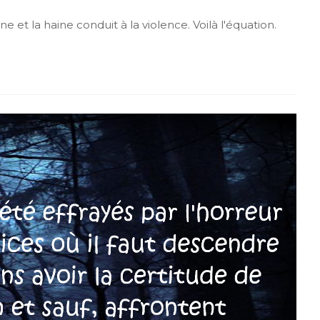
 et la haine conduit à la violence. Voilà l'équation.