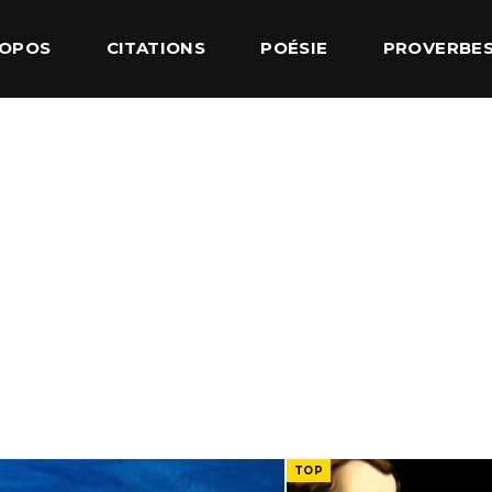
ROPOS
CITATIONS
POÉSIE
PROVERBE
TOP