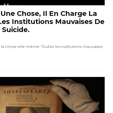
Une Chose, Il En Charge La
es Institutions Mauvaises De
 Suicide.
 la chose elle-même. Toutes les institutions mauvaises