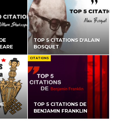
 DE
TOP 5 CITATIONS D’ALAIN
PEARE
BOSQUET
CITATIONS
DE
TOP 5 CITATIONS DE
BENJAMIN FRANKLIN