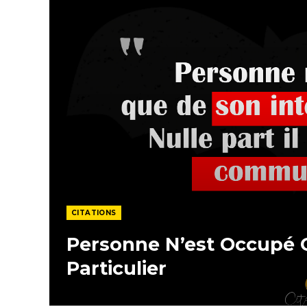
CITATIONS
Personne N’est Occupé 
Particulier