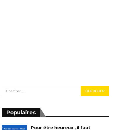
Populaires
Pour être heureux , il faut