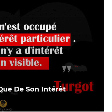
Que De Son Intérêt