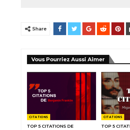
Share
Vous Pourriez Aussi Aimer
CITATIONS
CITATIONS
TOP 5 CITATIONS DE
TOP 5 CITAT