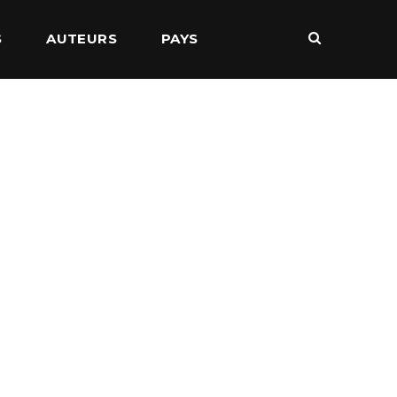
S
AUTEURS
PAYS