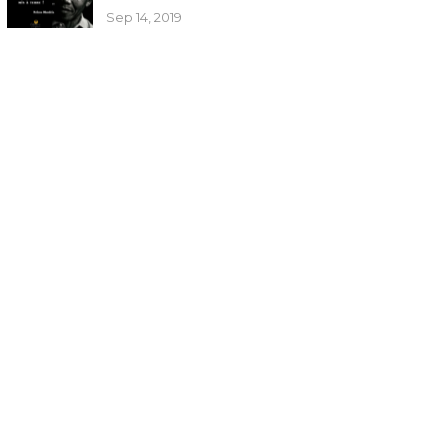
Sep 14, 2019