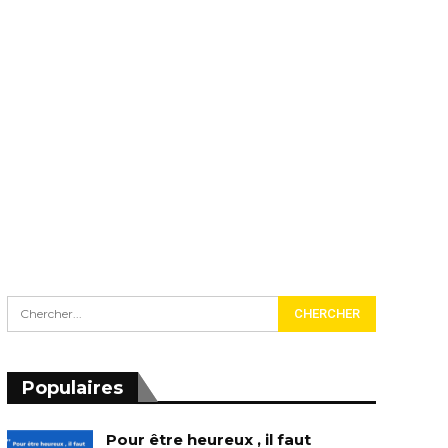
Populaires
Pour être heureux , il faut