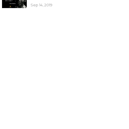
Sep 14, 2019