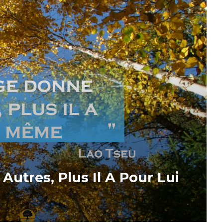
utres, Plus Il A Pour Lui