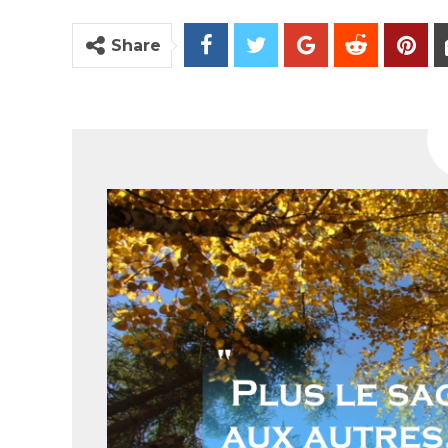
Share