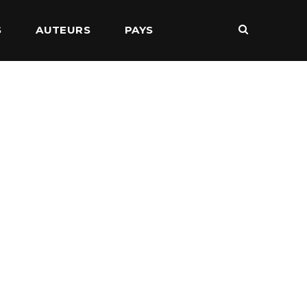
S
AUTEURS
PAYS