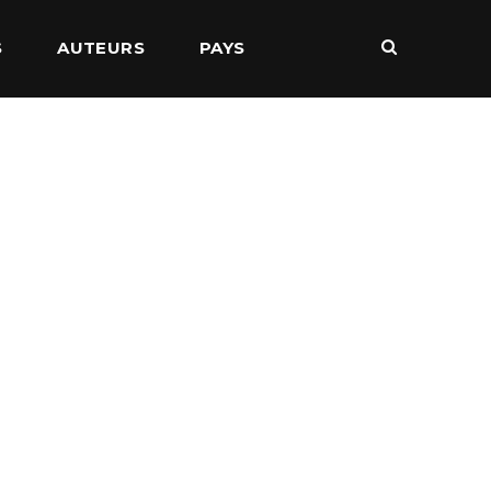
S
AUTEURS
PAYS