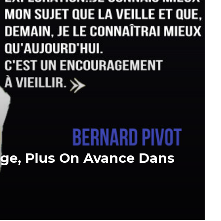
âge, Plus On Avance Dans