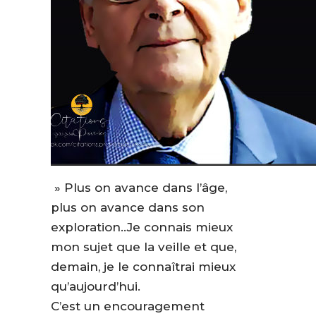
» Plus on avance dans l’âge,
plus on avance dans son
exploration..Je connais mieux
mon sujet que la veille et que,
demain, je le connaîtrai mieux
qu’aujourd’hui.
C’est un encouragement