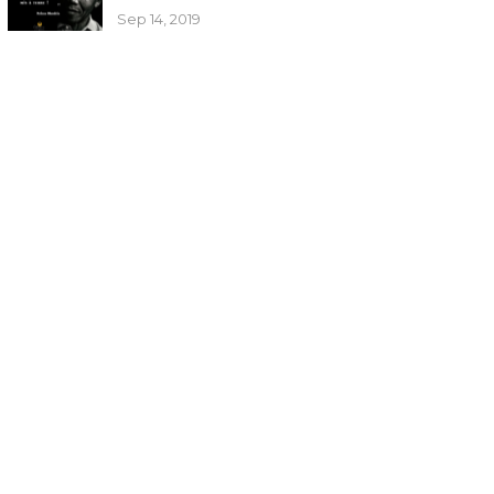
Sep 14, 2019