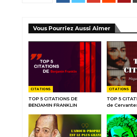
Vous Pourriez Aussi Aimer
CITATIONS
CITATIONS
TOP 5 CITATIONS DE
TOP 5 CITAT
BENJAMIN FRANKLIN
de Cervante