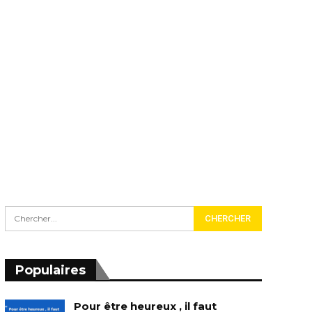
Populaires
Pour être heureux , il faut