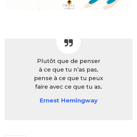
Plutôt que de penser
à ce que tu n’as pas,
pense à ce que tu peux
faire avec ce que tu as.
Ernest Hemingway