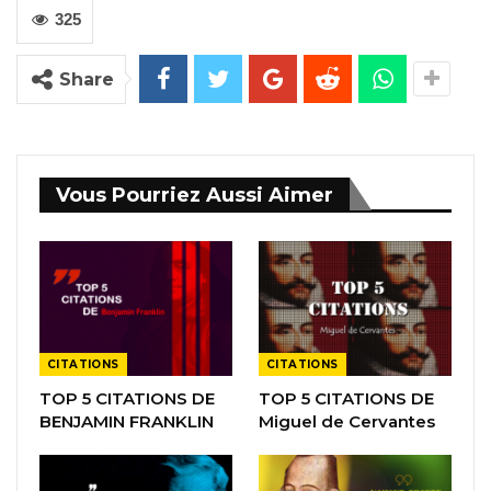
325
Share
Vous Pourriez Aussi Aimer
CITATIONS
CITATIONS
TOP 5 CITATIONS DE
TOP 5 CITATIONS DE
BENJAMIN FRANKLIN
Miguel de Cervantes