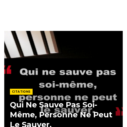
CITATIONS
Qui Ne Sauve Pas Soi-
Même, Personne Ne Peut
Le Sauver.