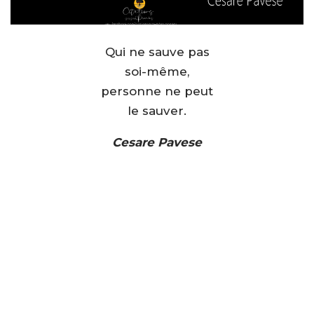
Qui ne sauve pas
soi-même,
personne ne peut
le sauver.
Cesare Pavese