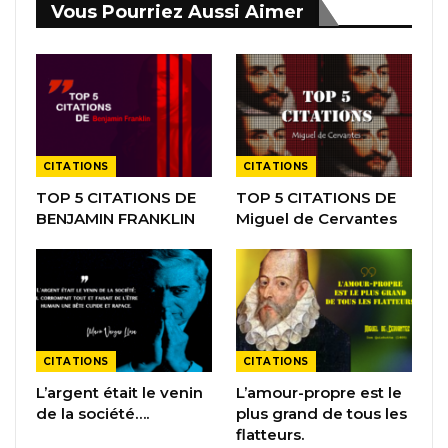
Vous Pourriez Aussi Aimer
CITATIONS
CITATIONS
TOP 5 CITATIONS DE
TOP 5 CITATIONS DE
BENJAMIN FRANKLIN
Miguel de Cervantes
CITATIONS
CITATIONS
L’argent était le venin
L’amour-propre est le
de la société….
plus grand de tous les
flatteurs.