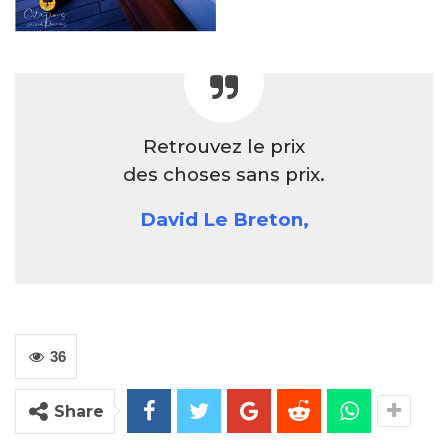
Retrouvez le prix
des choses sans prix.
David Le Breton,
36
Share