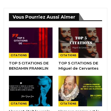
Vous Pourriez Aussi Aimer
CITATIONS
CITATIONS
TOP 5 CITATIONS DE
TOP 5 CITATIONS DE
BENJAMIN FRANKLIN
Miguel de Cervantes
CITATIONS
CITATIONS