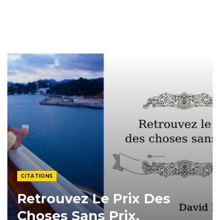
CITATIONS
Retrouvez Le Prix Des
Choses Sans Prix.