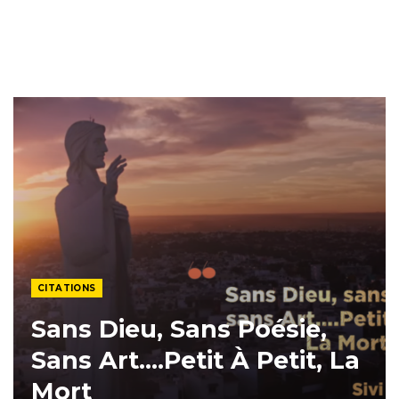
CITATIONS
Sans Dieu, Sans Poésie,
Sans Art….Petit À Petit, La
Mort