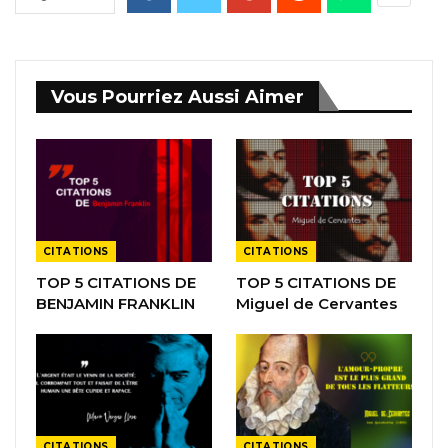
Vous Pourriez Aussi Aimer
CITATIONS
CITATIONS
TOP 5 CITATIONS DE
TOP 5 CITATIONS DE
BENJAMIN FRANKLIN
Miguel de Cervantes
CITATIONS
CITATIONS