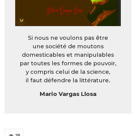
Si nous ne voulons pas être
une société de moutons
domesticables et manipulables
par toutes les formes de pouvoir,
y compris celui de la science,
il faut défendre la littérature.
Mario Vargas Llosa
28