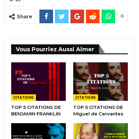
Share
Vous Pourriez Aussi Aimer
CITATIONS
CITATIONS
TOP 5 CITATIONS DE
TOP 5 CITATIONS DE
BENJAMIN FRANKLIN
Miguel de Cervantes