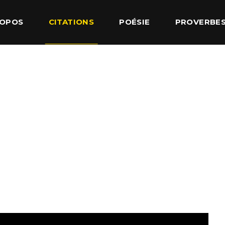
ROPOS
CITATIONS
POÉSIE
PROVERBE