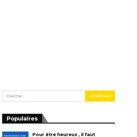
Populaires
Pour être heureux , il faut