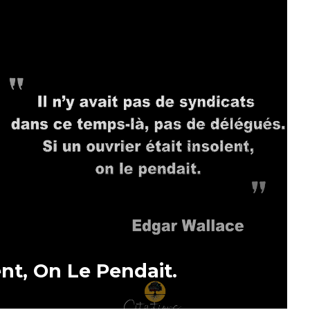
ent, On Le Pendait.