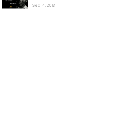
Sep 14, 2019