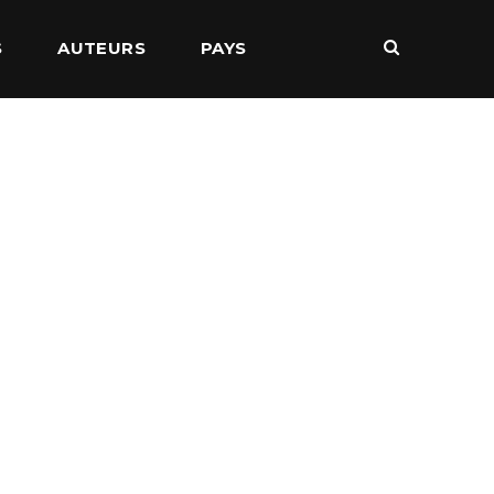
S
AUTEURS
PAYS