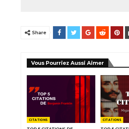
Share
Vous Pourriez Aussi Aimer
CITATIONS
CITATIONS
TOP 5 CITATIONS DE
TOP 5 CITAT