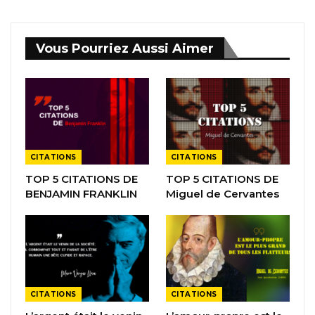
Vous Pourriez Aussi Aimer
CITATIONS
CITATIONS
TOP 5 CITATIONS DE
TOP 5 CITATIONS DE
BENJAMIN FRANKLIN
Miguel de Cervantes
CITATIONS
CITATIONS