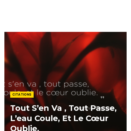
CITATIONS
Tout S’en Va , Tout Passe,
L’eau Coule, Et Le Cœur
Oublie.