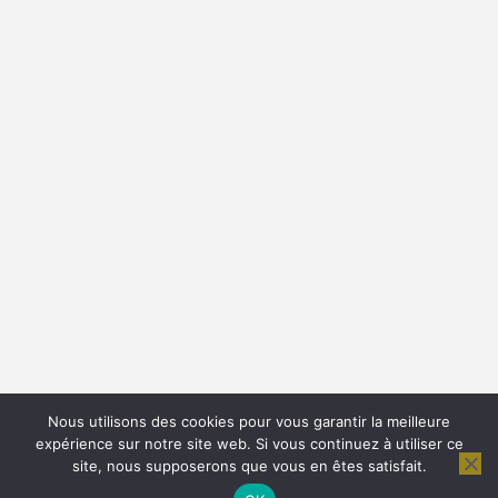
Nous utilisons des cookies pour vous garantir la meilleure
expérience sur notre site web. Si vous continuez à utiliser ce
site, nous supposerons que vous en êtes satisfait.
© 2026 - Citations Proverbes et Poésies. All Rights
Reserved.