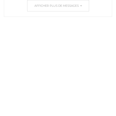
AFFICHER PLUS DE MESSAGES