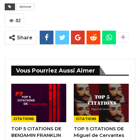
épreuve
82
Share
Vous Pourriez Aussi Aimer
CITATIONS
CITATIONS
TOP 5 CITATIONS DE
TOP 5 CITATIONS DE
BENJAMIN FRANKLIN
Miguel de Cervantes