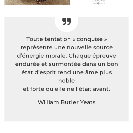
Toute tentation « conquise »
représente une nouvelle source
d’énergie morale. Chaque épreuve
endurée et surmontée dans un bon
état d’esprit rend une âme plus
noble
et forte qu’elle ne l’était avant.
William Butler Yeats