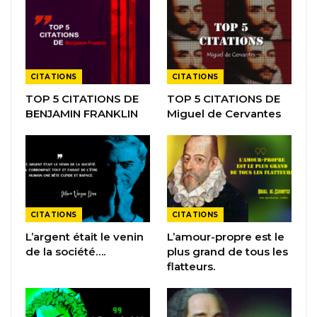
CITATIONS
CITATIONS
TOP 5 CITATIONS DE
TOP 5 CITATIONS DE
BENJAMIN FRANKLIN
Miguel de Cervantes
CITATIONS
CITATIONS
L’argent était le venin
L’amour-propre est le
de la société….
plus grand de tous les
flatteurs.