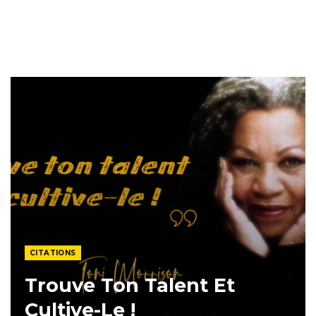
CITATIONS
Trouve Ton Talent Et
Cultive-Le !