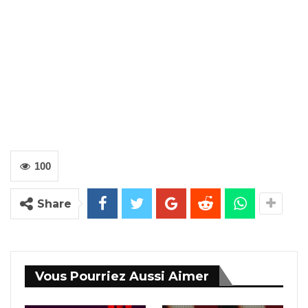
100
Share
Vous Pourriez Aussi Aimer