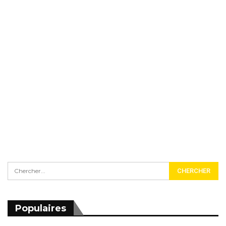
Populaires