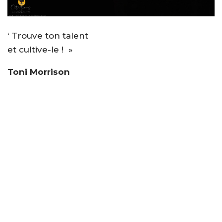
‘ Trouve ton talent
et cultive-le ! »
Toni Morrison