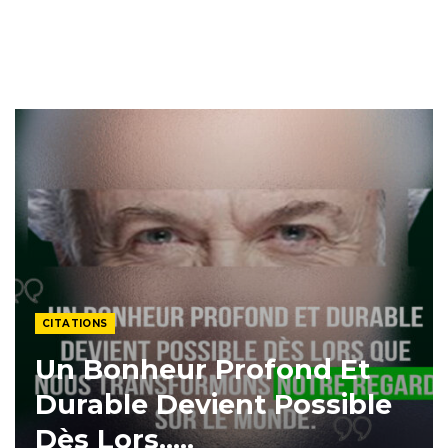
CITATIONS
Un Bonheur Profond Et
Durable Devient Possible
Dès Lors…..