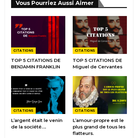
Vous Pourriez Aussi Aimer
CITATIONS
CITATIONS
TOP 5 CITATIONS DE
TOP 5 CITATIONS DE
BENJAMIN FRANKLIN
Miguel de Cervantes
CITATIONS
CITATIONS
L’argent était le venin
L’amour-propre est le
de la société….
plus grand de tous les
flatteurs.