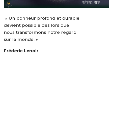
» Un bonheur profond et durable
devient possible dès lors que
nous transformons notre regard
sur le monde. »
Fréderic Lenoir