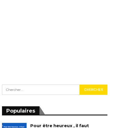
Populaires
Pour être heureux , il faut