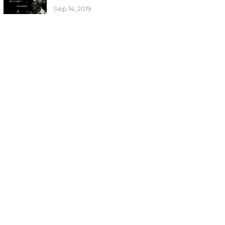
Sep 14, 2019