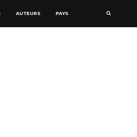
S
AUTEURS
PAYS