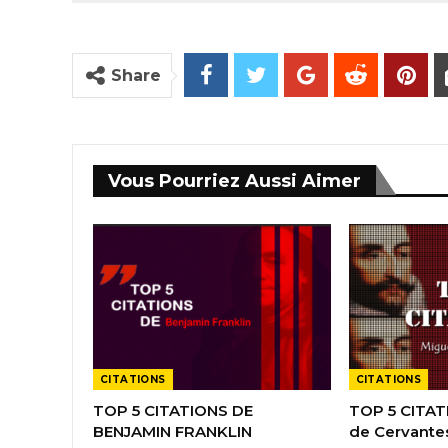
Share
Vous Pourriez Aussi Aimer
CITATIONS
CITATIONS
TOP 5 CITATIONS DE
TOP 5 CITAT
BENJAMIN FRANKLIN
de Cervante