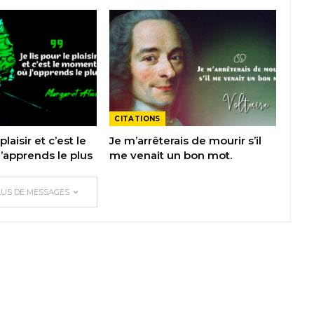
CITATIONS
plaisir et c’est le
Je m’arrêterais de mourir s’il
apprends le plus
me venait un bon mot.
LUS DE MESSAGES