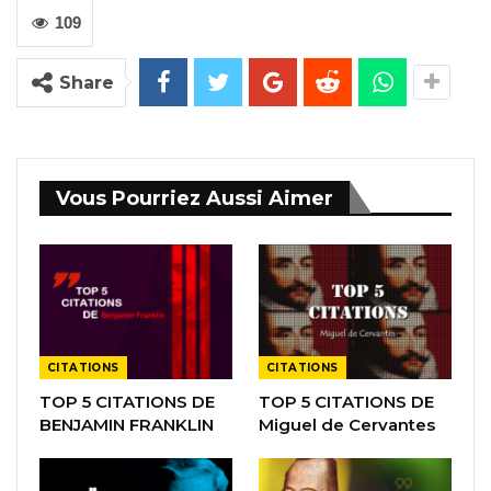
109
Share
Vous Pourriez Aussi Aimer
CITATIONS
CITATIONS
TOP 5 CITATIONS DE
TOP 5 CITATIONS DE
BENJAMIN FRANKLIN
Miguel de Cervantes