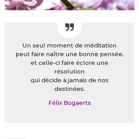
Un seul moment de méditation
peut faire naître une bonne pensée,
et celle-ci faire éclore une
résolution
qui décide à jamais de nos
destinées.
Félix Bogaerts